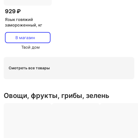
929 ₽
Язык говяжий
замороженный, кг
В магазин
Твой дом
Смотреть все товары
Овощи, фрукты, грибы, зелень