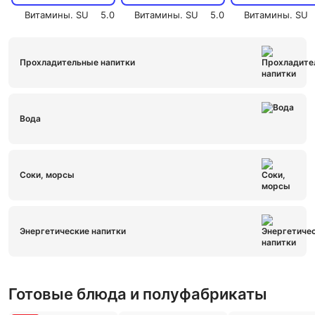
Витамины. SU
5.0
Витамины. SU
5.0
Витамины. SU
Прохладительные напитки
Вода
Соки, морсы
Энергетические напитки
Готовые блюда и полуфабрикаты