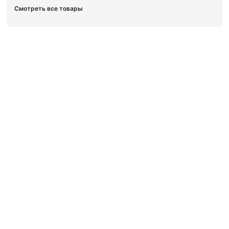
Смотреть все товары