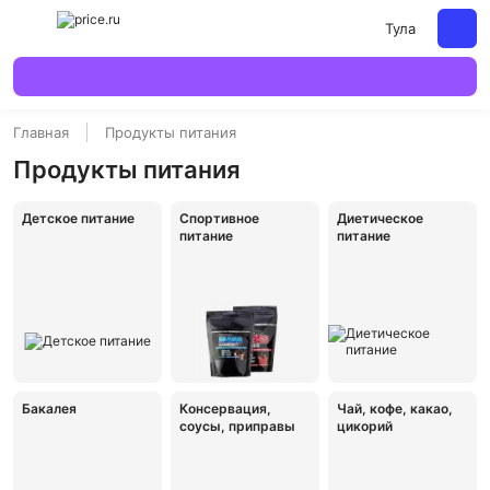
Тула
Главная
Продукты питания
Продукты питания
Детское питание
Спортивное
Диетическое
питание
питание
Бакалея
Консервация,
Чай, кофе, какао,
соусы, приправы
цикорий