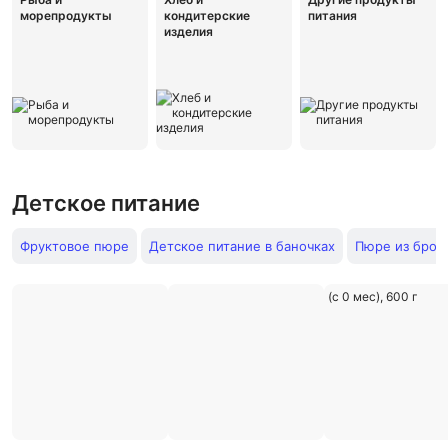
морепродукты
кондитерские
питания
изделия
Детское питание
Фруктовое пюре
Детское питание в баночках
Пюре из брок