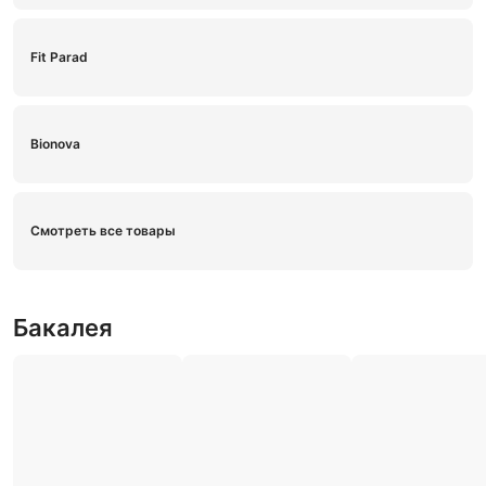
Fit Parad
Bionova
Смотреть все товары
Бакалея