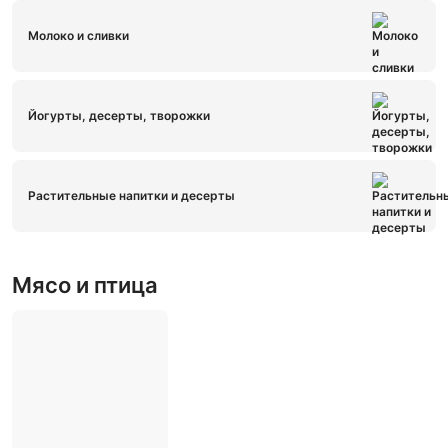
Молоко и сливки
Йогурты, десерты, творожки
Растительные напитки и десерты
Мясо и птица