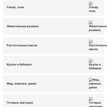
Сахар, соль
Жевательная резинка
Растительные масла
Крупы и бобовые
Мед, варенье, джем
Готовые завтраки