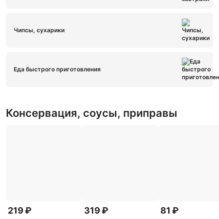
Чипсы, сухарики
Еда быстрого приготовления
Консервация, соусы, приправы
219 ₽
319 ₽
81 ₽