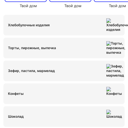
Твой дом
Твой дом
Твой дом
Хлебобулочные изделия
Торты, пирожные, выпечка
Зефир, пастила, мармелад
Конфеты
Шоколад