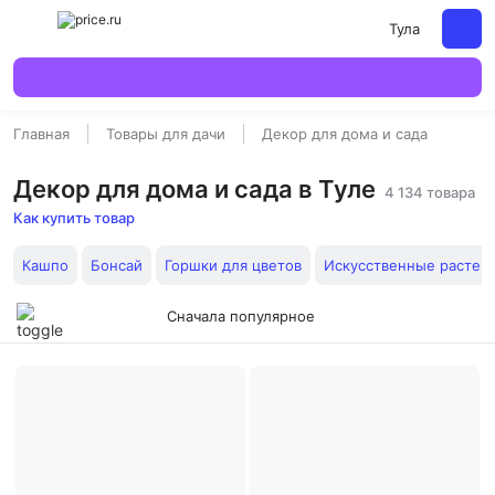
Тула
Главная
Товары для дачи
Декор для дома и сада
Декор для дома и сада в Туле
4 134 товара
Как купить товар
Кашпо
Бонсай
Горшки для цветов
Искусственные растен
Сначала популярное