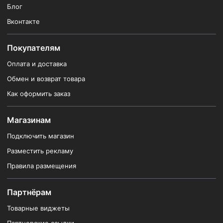
Блог
Вконтакте
Покупателям
Оплата и доставка
Обмен и возврат товара
Как оформить заказ
Магазинам
Подключить магазин
Разместить рекламу
Правила размещения
Партнёрам
Товарные виджеты