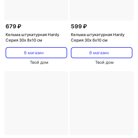
679 ₽
599 ₽
Кельма штукатурная Hardy
Кельма штукатурная Hardy
Серия 30x 8х10 см
Серия 30x 6х10 см
В магазин
В магазин
Твой дом
Твой дом