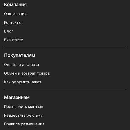
Компания
О компании
Контакты
Блог
Вконтакте
Покупателям
Оплата и доставка
Обмен и возврат товара
Как оформить заказ
Магазинам
Подключить магазин
Разместить рекламу
Правила размещения