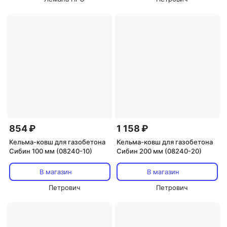
854 ₽
1 158 ₽
Кельма-ковш для газобетона
Кельма-ковш для газобетона
Сибин 100 мм (08240-10)
Сибин 200 мм (08240-20)
В магазин
В магазин
Петрович
Петрович