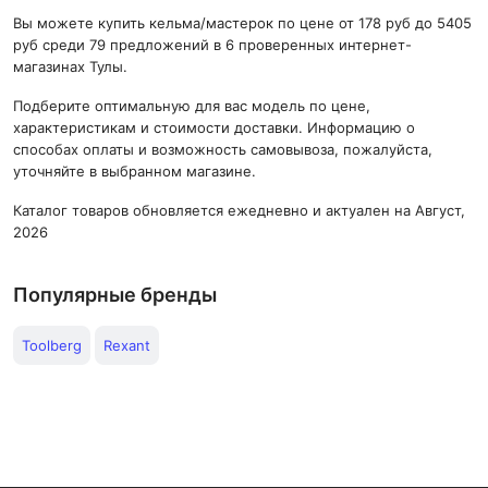
Вы можете купить кельма/мастерок по цене от 178 руб до 5405
руб среди 79 предложений в 6 проверенных интернет-
магазинах Тулы.
Подберите оптимальную для вас модель по цене,
характеристикам и стоимости доставки. Информацию о
способах оплаты и возможность самовывоза, пожалуйста,
уточняйте в выбранном магазине.
Каталог товаров обновляется ежедневно и актуален на Август,
2026
Популярные бренды
Toolberg
Rexant