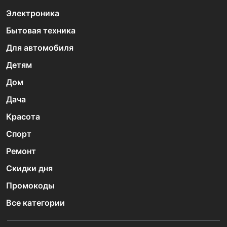
Электроника
Бытовая техника
Для автомобиля
Детям
Дом
Дача
Красота
Спорт
Ремонт
Скидки дня
Промокоды
Все категории