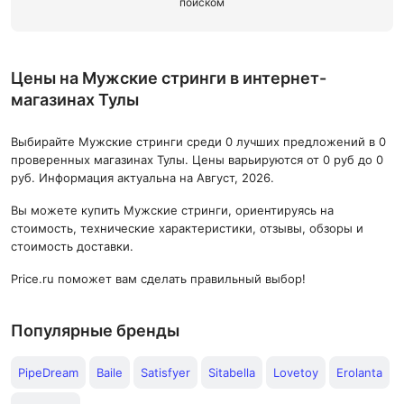
поиском
Цены на Мужские стринги в интернет-
магазинах Тулы
Выбирайте Мужские стринги среди 0 лучших предложений в 0
проверенных магазинах Тулы. Цены варьируются от 0 руб до 0
руб. Информация актуальна на Август, 2026.
Вы можете купить Мужские стринги, ориентируясь на
стоимость, технические характеристики, отзывы, обзоры и
стоимость доставки.
Price.ru поможет вам сделать правильный выбор!
Популярные бренды
PipeDream
Baile
Satisfyer
Sitabella
Lovetoy
Erolanta