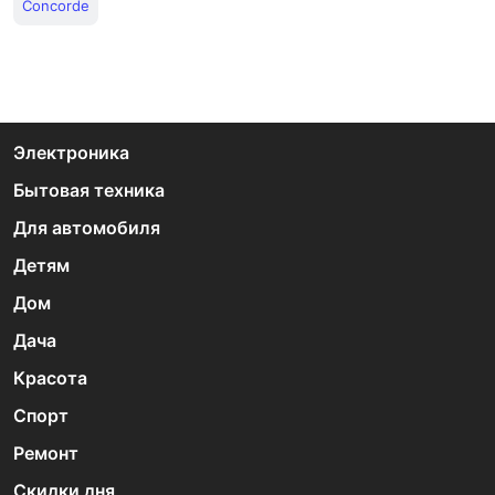
Concorde
Электроника
Бытовая техника
Для автомобиля
Детям
Дом
Дача
Красота
Спорт
Ремонт
Скидки дня