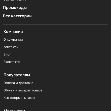
Промокоды
Все категории
Компания
О компании
Контакты
Блог
Вконтакте
Покупателям
Оплата и доставка
Обмен и возврат товара
Как оформить заказ
Магазинам