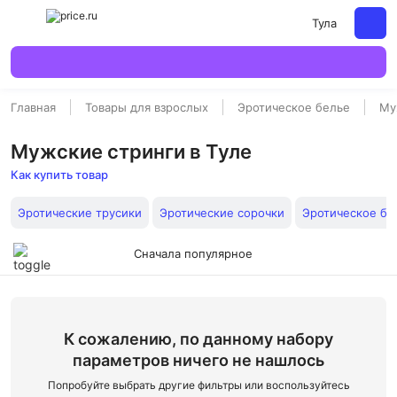
Тула
Главная
Товары для взрослых
Эротическое белье
Му
Мужские стринги в Туле
Как купить товар
Эротические трусики
Эротические сорочки
Эротическое бе
Сначала популярное
К сожалению, по данному набору
параметров ничего не нашлось
Попробуйте выбрать другие фильтры или воспользуйтесь