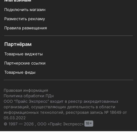
Подключить магазин
Разместить рекламу
Правила размещения
Партнёрам
Товарные виджеты
Партнерские ссылки
Товарные фиды
Правовая информация
Политика обработки ПДн
ООО "Прайс Экспресс" входит в реестр аккредитованных
организаций, осуществляющих деятельность в области
информационных технологий, реестровая запись № 18649 от
05.03.2022
© 1997 — 2026 , ООО «Прайс Экспресс»