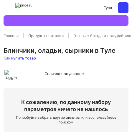
Тула
Главная
Продукты питания
Готовые блюда и полуфабрик
Блинчики, оладьи, сырники в Туле
Как купить товар
Сначала популярное
К сожалению, по данному набору
параметров ничего не нашлось
Попробуйте выбрать другие фильтры или воспользуйтесь
поиском