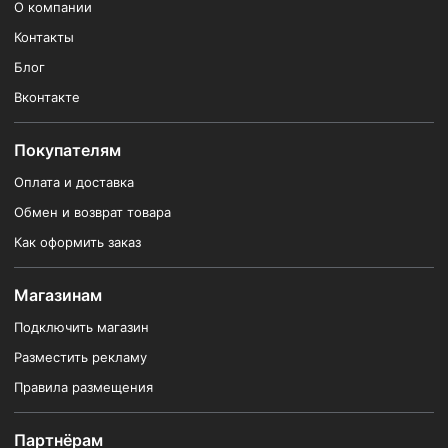
О компании
Контакты
Блог
Вконтакте
Покупателям
Оплата и доставка
Обмен и возврат товара
Как оформить заказ
Магазинам
Подключить магазин
Разместить рекламу
Правила размещения
Партнёрам