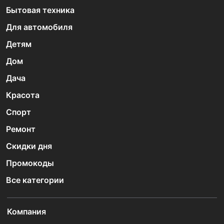
Бытовая техника
Для автомобиля
Детям
Дом
Дача
Красота
Спорт
Ремонт
Скидки дня
Промокоды
Все категории
Компания