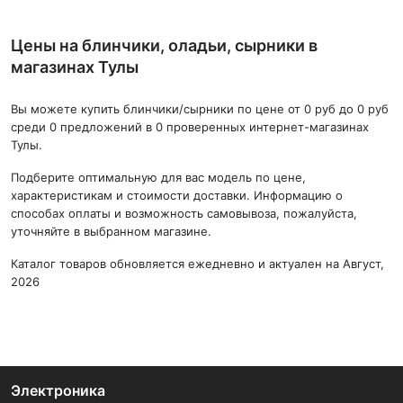
Цены на блинчики, оладьи, сырники в
магазинах Тулы
Вы можете купить блинчики/сырники по цене от 0 руб до 0 руб
среди 0 предложений в 0 проверенных интернет-магазинах
Тулы.
Подберите оптимальную для вас модель по цене,
характеристикам и стоимости доставки. Информацию о
способах оплаты и возможность самовывоза, пожалуйста,
уточняйте в выбранном магазине.
Каталог товаров обновляется ежедневно и актуален на Август,
2026
Электроника